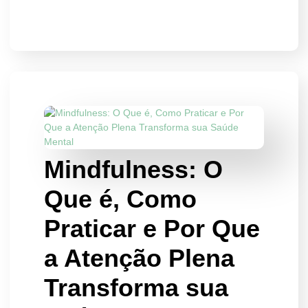
Mindfulness: O
Que é, Como
Praticar e Por Que
a Atenção Plena
Transforma sua