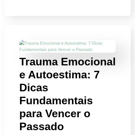
Trauma Emocional
e Autoestima: 7
Dicas
Fundamentais
para Vencer o
Passado