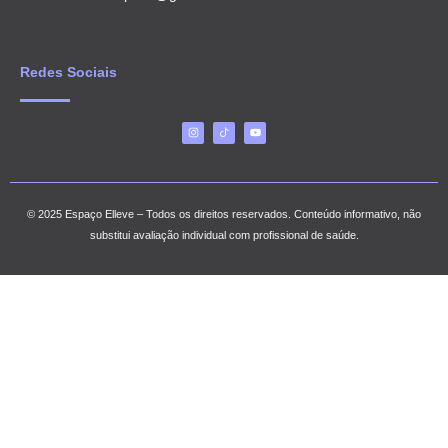
Redes Sociais
© 2025 Espaço Elleve – Todos os direitos reservados. Conteúdo informativo, não
substitui avaliação individual com profissional de saúde.