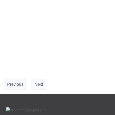
Previous
Next