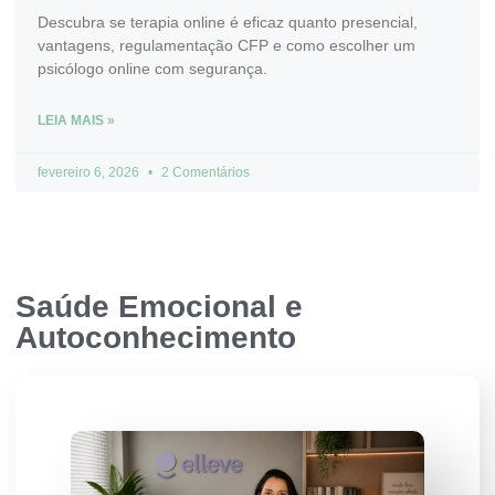
Descubra se terapia online é eficaz quanto presencial,
vantagens, regulamentação CFP e como escolher um
psicólogo online com segurança.
LEIA MAIS »
fevereiro 6, 2026
2 Comentários
Saúde Emocional e
Autoconhecimento