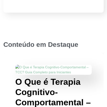
Conteúdo em Destaque
O Que é Terapia
Cognitivo-
Comportamental –