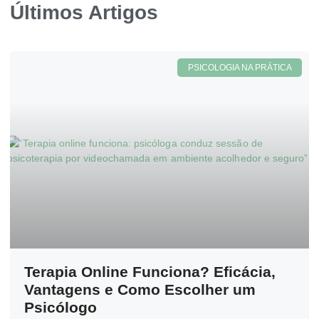
Últimos Artigos
PSICOLOGIA NA PRÁTICA
Terapia Online Funciona? Eficácia,
Vantagens e Como Escolher um
Psicólogo