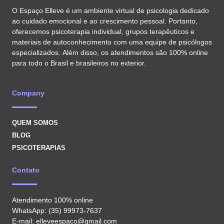
O Espaço Elleve é um ambiente virtual de psicologia dedicado
ao cuidado emocional e ao crescimento pessoal. Portanto,
oferecemos psicoterapia individual, grupos terapêuticos e
materiais de autoconhecimento com uma equipe de psicólogos
especializados. Além disso, os atendimentos são 100% online
para todo o Brasil e brasileiros no exterior.
Company
QUEM SOMOS
BLOG
PSICOTERAPIAS
Contato
Atendimento 100% online
WhatsApp: (35) 99973-7637
E‑mail: elleveespaco@gmail.com