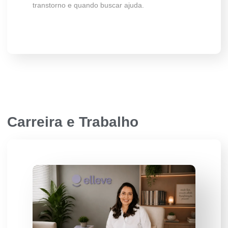
transtorno e quando buscar ajuda.
Carreira e Trabalho