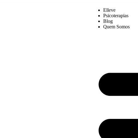
Elleve
Psicoterapias
Blog
Quem Somos