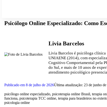
Psicólogo Online Especializado: Como Es
Livia Barcelos
Livia Barcelos é psicóloga clínica
UNIAENE (2014), com especializa
Cognitivo Comportamental pela P
do Sul, e mais de 10 anos de expe
atendimento psicológico presencial
Publicado em
8 de julho de 2026
Última atualização: 23 de junho d
psicólogo online especializado, psicoterapia online Brasil, terapia o
funciona, psicoterapia TCC online, terapia para brasileiros no exteri
psicologia online