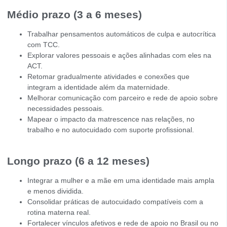
Médio prazo (3 a 6 meses)
Trabalhar pensamentos automáticos de culpa e autocrítica
com TCC.
Explorar valores pessoais e ações alinhadas com eles na
ACT.
Retomar gradualmente atividades e conexões que
integram a identidade além da maternidade.
Melhorar comunicação com parceiro e rede de apoio sobre
necessidades pessoais.
Mapear o impacto da matrescence nas relações, no
trabalho e no autocuidado com suporte profissional.
Longo prazo (6 a 12 meses)
Integrar a mulher e a mãe em uma identidade mais ampla
e menos dividida.
Consolidar práticas de autocuidado compatíveis com a
rotina materna real.
Fortalecer vínculos afetivos e rede de apoio no Brasil ou no