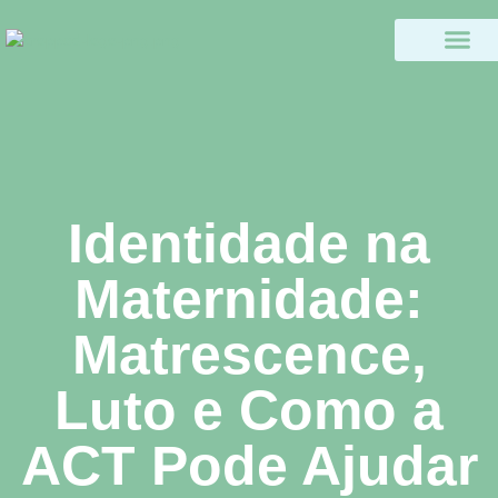
Identidade na
Maternidade:
Matrescence,
Luto e Como a
ACT Pode Ajudar