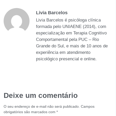
Livia Barcelos
Livia Barcelos é psicóloga clínica
formada pelo UNIAENE (2014), com
especialização em Terapia Cognitivo
Comportamental pela PUC – Rio
Grande do Sul, e mais de 10 anos de
experiência em atendimento
psicológico presencial e online.​
Deixe um comentário
O seu endereço de e-mail não será publicado.
Campos
obrigatórios são marcados com
*