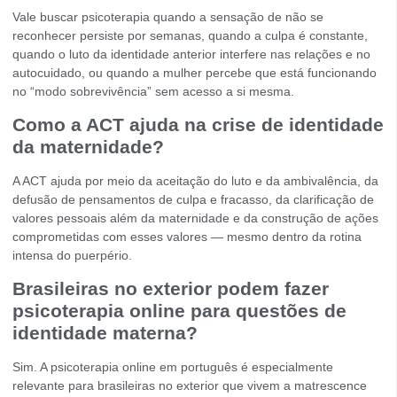
Vale buscar psicoterapia quando a sensação de não se
reconhecer persiste por semanas, quando a culpa é constante,
quando o luto da identidade anterior interfere nas relações e no
autocuidado, ou quando a mulher percebe que está funcionando
no “modo sobrevivência” sem acesso a si mesma.
Como a ACT ajuda na crise de identidade
da maternidade?
A ACT ajuda por meio da aceitação do luto e da ambivalência, da
defusão de pensamentos de culpa e fracasso, da clarificação de
valores pessoais além da maternidade e da construção de ações
comprometidas com esses valores — mesmo dentro da rotina
intensa do puerpério.
Brasileiras no exterior podem fazer
psicoterapia online para questões de
identidade materna?
Sim. A psicoterapia online em português é especialmente
relevante para brasileiras no exterior que vivem a matrescence