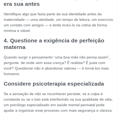
era sua antes
Identifique algo que fazia parte da sua identidade antes da
maternidade — uma atividade, um tempo de leitura, um exercício,
um contato com amigos — e tente incluí-lo na rotina de forma
mínima e viável.
4.
Questione a exigência de perfeição
materna
Quando surgir o pensamento “uma boa mãe não pensa assim”,
pergunte: de onde vem essa crença? É realista? É justa com
você? Questionar não é abandonar valores — é torná-los mais
humanos.
Considere psicoterapia especializada
Se a sensação de não se reconhecer persiste, se a culpa é
constante ou se o luto está interferindo na sua qualidade de vida,
um psicólogo especializado em saúde mental perinatal pode
ajudar a organizar esse processo com mais segurança e clareza.