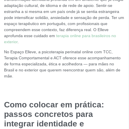
adaptação cultural, de idioma e de rede de apoio. Sentir-se
estranha a si mesma em um país onde já se sentia estrangeira
pode intensificar solidão, ansiedade e sensação de perda. Ter um
espaço terapêutico em português, com profissionais que
compreendem esse contexto, faz diferença real. O Elleve
aprofunda esse cuidado em
terapia online para brasileiros no
exterior
.
No Espaço Elleve, a psicoterapia perinatal online com TCC,
Terapia Comportamental e ACT oferece esse acompanhamento
de forma especializada, ética e acolhedora — para mães no
Brasil e no exterior que querem reencontrar quem são, além de
mãe.
Como colocar em prática:
passos concretos para
integrar identidade e