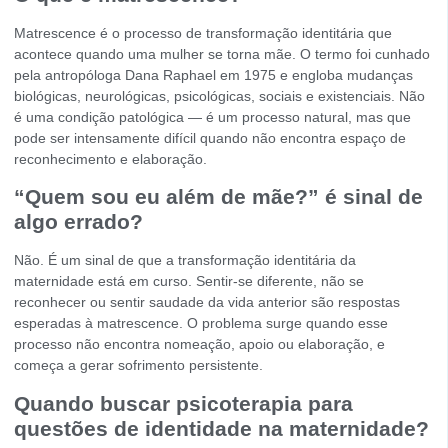
Matrescence é o processo de transformação identitária que
acontece quando uma mulher se torna mãe. O termo foi cunhado
pela antropóloga Dana Raphael em 1975 e engloba mudanças
biológicas, neurológicas, psicológicas, sociais e existenciais. Não
é uma condição patológica — é um processo natural, mas que
pode ser intensamente difícil quando não encontra espaço de
reconhecimento e elaboração.
“Quem sou eu além de mãe?” é sinal de
algo errado?
Não. É um sinal de que a transformação identitária da
maternidade está em curso. Sentir-se diferente, não se
reconhecer ou sentir saudade da vida anterior são respostas
esperadas à matrescence. O problema surge quando esse
processo não encontra nomeação, apoio ou elaboração, e
começa a gerar sofrimento persistente.
Quando buscar psicoterapia para
questões de identidade na maternidade?