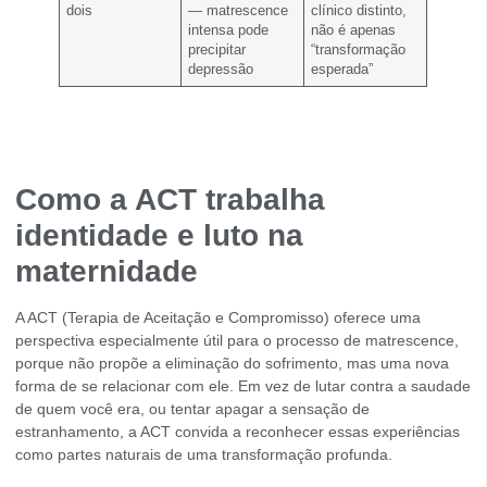
dois
— matrescence
clínico distinto,
intensa pode
não é apenas
precipitar
“transformação
depressão
esperada”
Como a ACT trabalha
identidade e luto na
maternidade
A ACT (Terapia de Aceitação e Compromisso) oferece uma
perspectiva especialmente útil para o processo de matrescence,
porque não propõe a eliminação do sofrimento, mas uma nova
forma de se relacionar com ele. Em vez de lutar contra a saudade
de quem você era, ou tentar apagar a sensação de
estranhamento, a ACT convida a reconhecer essas experiências
como partes naturais de uma transformação profunda.