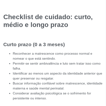
Checklist de cuidado: curto,
médio e longo prazo
Curto prazo (0 a 3 meses)
Reconhecer a matrescence como processo normal e
nomear o que está sentindo.
Permitir-se sentir ambivalência e luto sem tratar isso como
falha.
Identificar ao menos um aspecto da identidade anterior que
quer preservar ou resgatar.
Buscar informação confiável sobre matrescence, identidade
materna e saúde mental perinatal.
Considerar avaliação psicológica se o sofrimento for
persistente ou intenso.