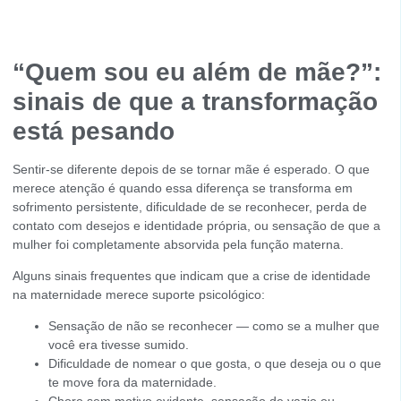
“Quem sou eu além de mãe?”:
sinais de que a transformação
está pesando
Sentir-se diferente depois de se tornar mãe é esperado. O que
merece atenção é quando essa diferença se transforma em
sofrimento persistente, dificuldade de se reconhecer, perda de
contato com desejos e identidade própria, ou sensação de que a
mulher foi completamente absorvida pela função materna.
Alguns sinais frequentes que indicam que a crise de identidade
na maternidade merece suporte psicológico:
Sensação de não se reconhecer — como se a mulher que
você era tivesse sumido.
Dificuldade de nomear o que gosta, o que deseja ou o que
te move fora da maternidade.