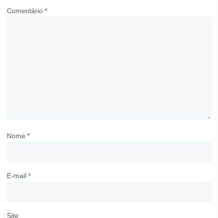
Comentário
*
Nome
*
E-mail
*
Site