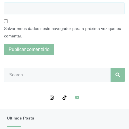
Salvar meus dados neste navegador para a próxima vez que eu
comentar.
Últimos Posts