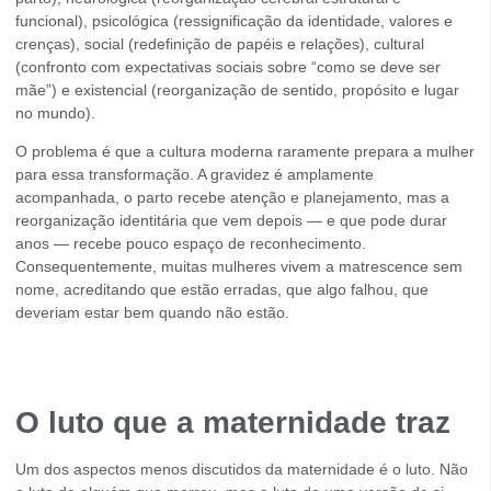
funcional), psicológica (ressignificação da identidade, valores e
crenças), social (redefinição de papéis e relações), cultural
(confronto com expectativas sociais sobre “como se deve ser
mãe”) e existencial (reorganização de sentido, propósito e lugar
no mundo).
O problema é que a cultura moderna raramente prepara a mulher
para essa transformação. A gravidez é amplamente
acompanhada, o parto recebe atenção e planejamento, mas a
reorganização identitária que vem depois — e que pode durar
anos — recebe pouco espaço de reconhecimento.
Consequentemente, muitas mulheres vivem a matrescence sem
nome, acreditando que estão erradas, que algo falhou, que
deveriam estar bem quando não estão.
O luto que a maternidade traz
Um dos aspectos menos discutidos da maternidade é o luto. Não