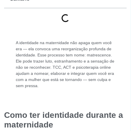
A identidade na maternidade não apaga quem você
era — ela convoca uma reorganização profunda de
identidade. Esse processo tem nome: matrescence.
Ele pode trazer luto, estranhamento e a sensação de
não se reconhecer. TCC, ACT e psicoterapia online
ajudam a nomear, elaborar e integrar quem você era
com a mulher que está se tornando — sem culpa e
sem pressa.
Como ter identidade durante a
maternidade