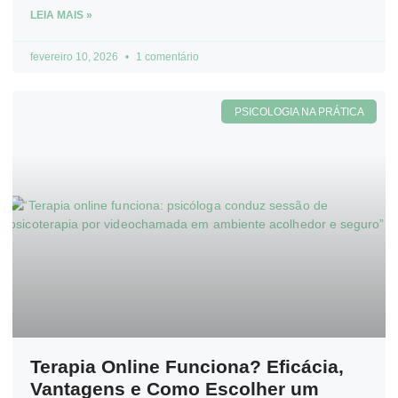
LEIA MAIS »
fevereiro 10, 2026
1 comentário
PSICOLOGIA NA PRÁTICA
Terapia Online Funciona? Eficácia,
Vantagens e Como Escolher um