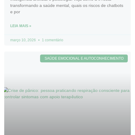
transformando a saúde mental, quais os riscos de chatbots
e por
LEIA MAIS »
março 10, 2026
1 comentário
SAÚDE EMOCIONAL E AUTOCONHECIMENTO