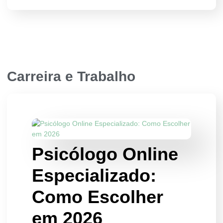
Carreira e Trabalho
Psicólogo Online
Especializado:
Como Escolher
em 2026