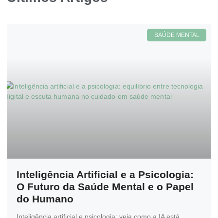
SAÚDE MENTAL
Inteligência Artificial e a Psicologia:
O Futuro da Saúde Mental e o Papel
do Humano
Inteligência artificial e psicologia: veja como a IA está