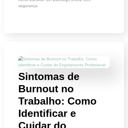
segurança.
Sintomas de
Burnout no
Trabalho: Como
Identificar e
Cuidar do