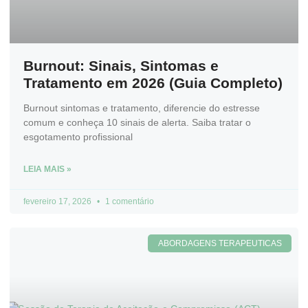
Burnout: Sinais, Sintomas e
Tratamento em 2026 (Guia Completo)
Burnout sintomas e tratamento, diferencie do estresse
comum e conheça 10 sinais de alerta. Saiba tratar o
esgotamento profissional
LEIA MAIS »
fevereiro 17, 2026
1 comentário
ABORDAGENS TERAPEUTICAS