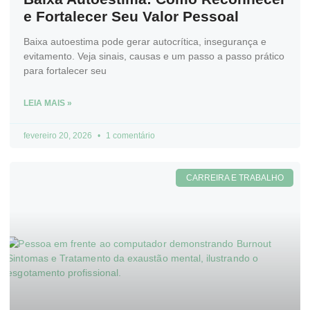
e Fortalecer Seu Valor Pessoal
Baixa autoestima pode gerar autocrítica, insegurança e
evitamento. Veja sinais, causas e um passo a passo prático
para fortalecer seu
LEIA MAIS »
fevereiro 20, 2026
1 comentário
CARREIRA E TRABALHO