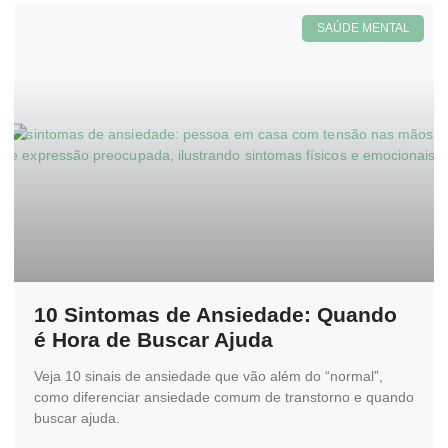
SAÚDE MENTAL
10 Sintomas de Ansiedade: Quando
é Hora de Buscar Ajuda
Veja 10 sinais de ansiedade que vão além do “normal”,
como diferenciar ansiedade comum de transtorno e quando
buscar ajuda.