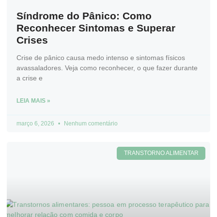
Síndrome do Pânico: Como
Reconhecer Sintomas e Superar
Crises
Crise de pânico causa medo intenso e sintomas físicos
avassaladores. Veja como reconhecer, o que fazer durante
a crise e
LEIA MAIS »
março 6, 2026
Nenhum comentário
TRANSTORNO ALIMENTAR