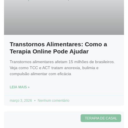
Transtornos Alimentares: Como a
Terapia Online Pode Ajudar
Transtornos alimentares afetam 15 milhões de brasileiros.
Veja como TCC e ACT tratam anorexia, bulimia e
compulsão alimentar com eficácia
LEIA MAIS »
março 3, 2026
Nenhum comentário
TERAPIA DE CASAL