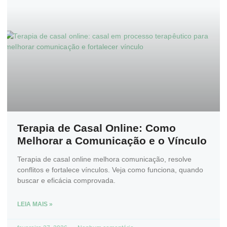
Terapia de Casal Online: Como
Melhorar a Comunicação e o Vínculo
Terapia de casal online melhora comunicação, resolve
conflitos e fortalece vínculos. Veja como funciona, quando
buscar e eficácia comprovada.
LEIA MAIS »