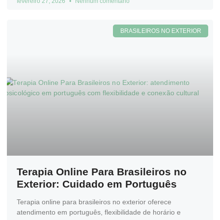
fevereiro 27, 2026
Nenhum comentário
BRASILEIROS NO EXTERIOR
Terapia Online Para Brasileiros no
Exterior: Cuidado em Português
Terapia online para brasileiros no exterior oferece
atendimento em português, flexibilidade de horário e