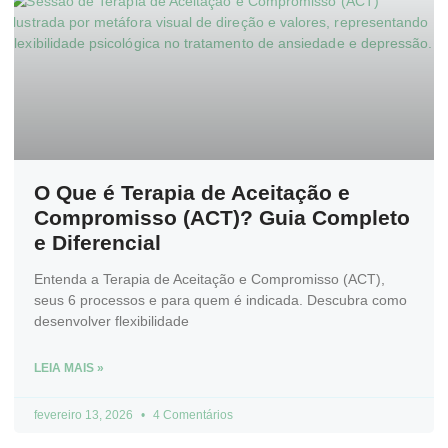
O Que é Terapia de Aceitação e
Compromisso (ACT)? Guia Completo
e Diferencial
Entenda a Terapia de Aceitação e Compromisso (ACT),
seus 6 processos e para quem é indicada. Descubra como
desenvolver flexibilidade
LEIA MAIS »
fevereiro 13, 2026
4 Comentários