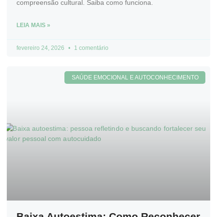
compreensão cultural. Saiba como funciona.
LEIA MAIS »
fevereiro 24, 2026
1 comentário
SAÚDE EMOCIONAL E AUTOCONHECIMENTO
Baixa Autoestima: Como Reconhecer