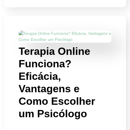
Terapia Online
Funciona?
Eficácia,
Vantagens e
Como Escolher
um Psicólogo