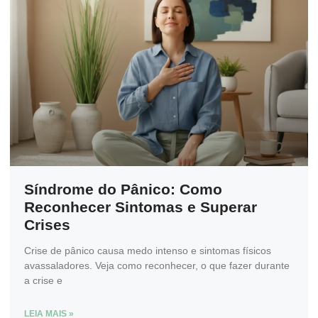
Síndrome do Pânico: Como
Reconhecer Sintomas e Superar
Crises
Crise de pânico causa medo intenso e sintomas físicos
avassaladores. Veja como reconhecer, o que fazer durante
a crise e
LEIA MAIS »