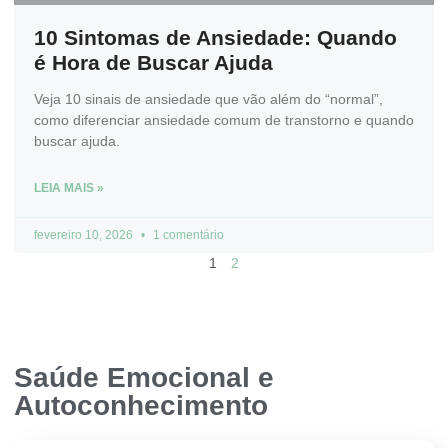
10 Sintomas de Ansiedade: Quando
é Hora de Buscar Ajuda
Veja 10 sinais de ansiedade que vão além do “normal”,
como diferenciar ansiedade comum de transtorno e quando
buscar ajuda.
LEIA MAIS »
fevereiro 10, 2026
1 comentário
1
2
Saúde Emocional e
Autoconhecimento