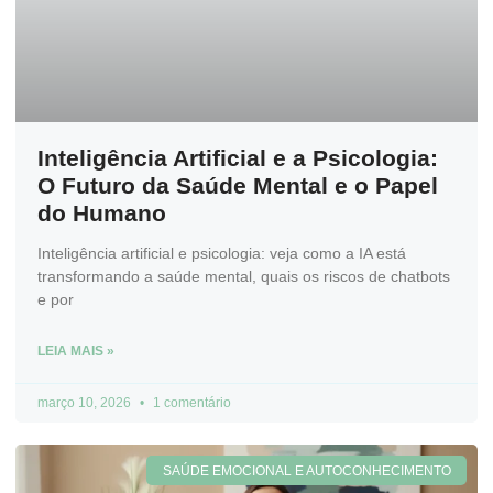
Inteligência Artificial e a Psicologia:
O Futuro da Saúde Mental e o Papel
do Humano
Inteligência artificial e psicologia: veja como a IA está
transformando a saúde mental, quais os riscos de chatbots
e por
LEIA MAIS »
março 10, 2026
1 comentário
SAÚDE EMOCIONAL E AUTOCONHECIMENTO