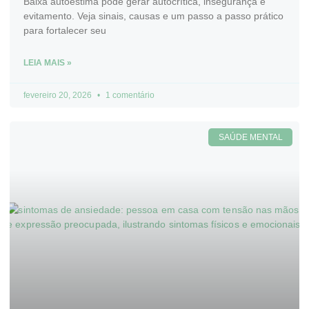
Baixa autoestima pode gerar autocrítica, insegurança e
evitamento. Veja sinais, causas e um passo a passo prático
para fortalecer seu
LEIA MAIS »
fevereiro 20, 2026
1 comentário
SAÚDE MENTAL