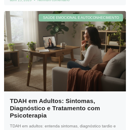
SAÚDE EMOCIONAL E AUTOCONHECIMENTO
TDAH em Adultos: Sintomas,
Diagnóstico e Tratamento com
Psicoterapia
TDAH em adultos: entenda sintomas, diagnóstico tardio e