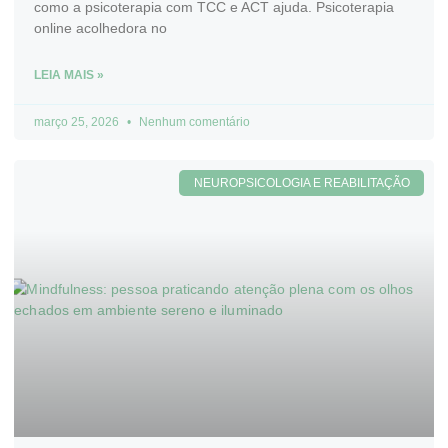
como a psicoterapia com TCC e ACT ajuda. Psicoterapia
online acolhedora no
LEIA MAIS »
março 25, 2026
Nenhum comentário
NEUROPSICOLOGIA E REABILITAÇÃO