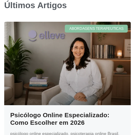
Últimos Artigos
ABORDAGENS TERAPEUTICAS
Psicólogo Online Especializado:
Como Escolher em 2026
psicólogo online especializado, psicoterapia online Brasil,