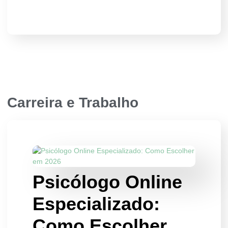
Carreira e Trabalho
Psicólogo Online
Especializado:
Como Escolher