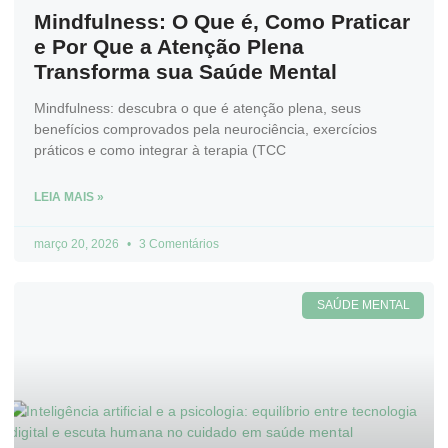
Mindfulness: O Que é, Como Praticar
e Por Que a Atenção Plena
Transforma sua Saúde Mental
Mindfulness: descubra o que é atenção plena, seus
benefícios comprovados pela neurociência, exercícios
práticos e como integrar à terapia (TCC
LEIA MAIS »
março 20, 2026
3 Comentários
SAÚDE MENTAL