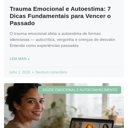
Trauma Emocional e Autoestima: 7
Dicas Fundamentais para Vencer o
Passado
O trauma emocional afeta a autoestima de formas
silenciosas — autocrítica, vergonha e crenças de desvalor.
Entenda como experiências passadas
LEIA MAIS »
julho 1, 2026
Nenhum comentário
SAÚDE EMOCIONAL E AUTOCONHECIMENTO