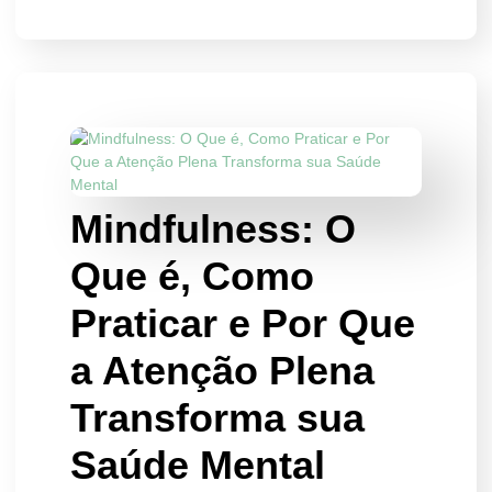
Mindfulness: O
Que é, Como
Praticar e Por Que
a Atenção Plena
Transforma sua
Saúde Mental